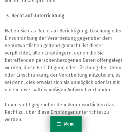
von Rechtsansprüchen.
Recht auf Unterrichtung
Haben Sie das Recht auf Berichtigung, Löschung oder
Einschränkung der Verarbeitung gegenüber dem
Verantwortlichen geltend gemacht, ist dieser
verpflichtet, allen Empfängern, denen die Sie
betreffenden personenbezogenen Daten offengelegt
wurden, diese Berichtigung oder Löschung der Daten
oder Einschränkung der Verarbeitung mitzuteilen, es
sei denn, dies erweist sich als unmöglich oder ist mit
einem unverhältnismäßigen Aufwand verbunden.
Ihnen steht gegenüber dem Verantwortlichen das
Recht zu, über diese Empfänger unterrichtet zu
werden.
Menu