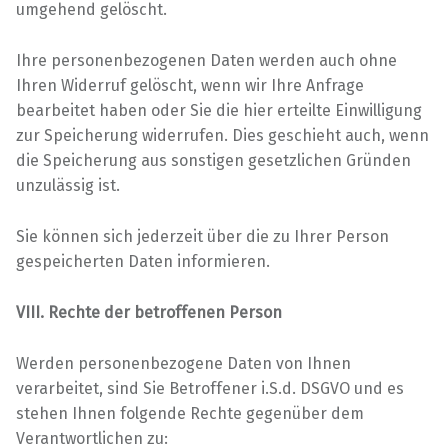
umgehend gelöscht.
Ihre personenbezogenen Daten werden auch ohne
Ihren Widerruf gelöscht, wenn wir Ihre Anfrage
bearbeitet haben oder Sie die hier erteilte Einwilligung
zur Speicherung widerrufen. Dies geschieht auch, wenn
die Speicherung aus sonstigen gesetzlichen Gründen
unzulässig ist.
Sie können sich jederzeit über die zu Ihrer Person
gespeicherten Daten informieren.
VIII. Rechte der betroffenen Person
Werden personenbezogene Daten von Ihnen
verarbeitet, sind Sie Betroffener i.S.d. DSGVO und es
stehen Ihnen folgende Rechte gegenüber dem
Verantwortlichen zu: