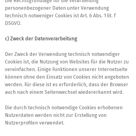
Die Rechtsgrundlage für die Verarbeitung
personenbezogener Daten unter Verwendung
technisch notweniger Cookies ist Art. 6 Abs. 1 lit. f
DSGVO.
c) Zweck der Datenverarbeitung
Der Zweck der Verwendung technisch notwendiger
Cookies ist, die Nutzung von Websites für die Nutzer zu
vereinfachen. Einige Funktionen unserer Internetseite
können ohne den Einsatz von Cookies nicht angeboten
werden. Für diese ist es erforderlich, dass der Browser
auch nach einem Seitenwechsel wiedererkannt wird.
Die durch technisch notwendige Cookies erhobenen
Nutzerdaten werden nicht zur Erstellung von
Nutzerprofilen verwendet.