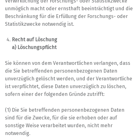
Verwirklichung der Forschungs- oder Statistikzwecke
unmöglich macht oder ernsthaft beeinträchtigt und die
Beschränkung für die Erfüllung der Forschungs- oder
Statistikzwecke notwendig ist.
Recht auf Löschung
a) Löschungspflicht
Sie können von dem Verantwortlichen verlangen, dass
die Sie betreffenden personenbezogenen Daten
unverzüglich gelöscht werden, und der Verantwortliche
ist verpflichtet, diese Daten unverzüglich zu löschen,
sofern einer der folgenden Gründe zutrifft:
(1) Die Sie betreffenden personenbezogenen Daten
sind für die Zwecke, für die sie erhoben oder auf
sonstige Weise verarbeitet wurden, nicht mehr
notwendig.