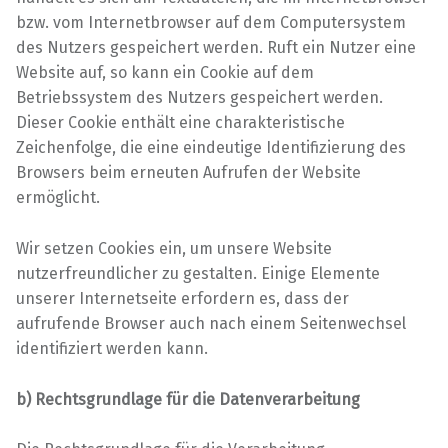
bzw. vom Internetbrowser auf dem Computersystem
des Nutzers gespeichert werden. Ruft ein Nutzer eine
Website auf, so kann ein Cookie auf dem
Betriebssystem des Nutzers gespeichert werden.
Dieser Cookie enthält eine charakteristische
Zeichenfolge, die eine eindeutige Identifizierung des
Browsers beim erneuten Aufrufen der Website
ermöglicht.
Wir setzen Cookies ein, um unsere Website
nutzerfreundlicher zu gestalten. Einige Elemente
unserer Internetseite erfordern es, dass der
aufrufende Browser auch nach einem Seitenwechsel
identifiziert werden kann.
b) Rechtsgrundlage für die Datenverarbeitung