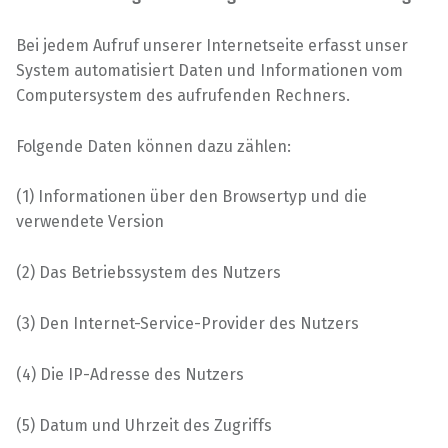
Bei jedem Aufruf unserer Internetseite erfasst unser
System automatisiert Daten und Informationen vom
Computersystem des aufrufenden Rechners.
Folgende Daten können dazu zählen:
(1) Informationen über den Browsertyp und die
verwendete Version
(2) Das Betriebssystem des Nutzers
(3) Den Internet-Service-Provider des Nutzers
(4) Die IP-Adresse des Nutzers
(5) Datum und Uhrzeit des Zugriffs