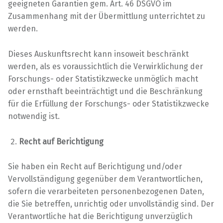
geeigneten Garantien gem. Art. 46 DSGVO im
Zusammenhang mit der Übermittlung unterrichtet zu
werden.
Dieses Auskunftsrecht kann insoweit beschränkt
werden, als es voraussichtlich die Verwirklichung der
Forschungs- oder Statistikzwecke unmöglich macht
oder ernsthaft beeinträchtigt und die Beschränkung
für die Erfüllung der Forschungs- oder Statistikzwecke
notwendig ist.
Recht auf Berichtigung
Sie haben ein Recht auf Berichtigung und/oder
Vervollständigung gegenüber dem Verantwortlichen,
sofern die verarbeiteten personenbezogenen Daten,
die Sie betreffen, unrichtig oder unvollständig sind. Der
Verantwortliche hat die Berichtigung unverzüglich