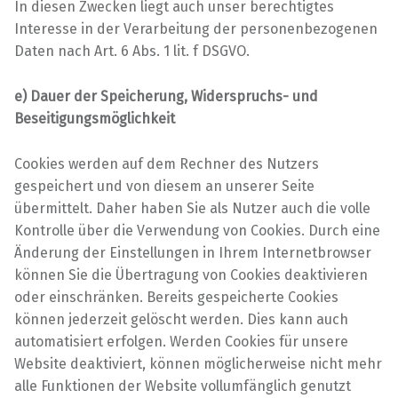
In diesen Zwecken liegt auch unser berechtigtes
Interesse in der Verarbeitung der personenbezogenen
Daten nach Art. 6 Abs. 1 lit. f DSGVO.
e) Dauer der Speicherung, Widerspruchs- und
Beseitigungsmöglichkeit
Cookies werden auf dem Rechner des Nutzers
gespeichert und von diesem an unserer Seite
übermittelt. Daher haben Sie als Nutzer auch die volle
Kontrolle über die Verwendung von Cookies. Durch eine
Änderung der Einstellungen in Ihrem Internetbrowser
können Sie die Übertragung von Cookies deaktivieren
oder einschränken. Bereits gespeicherte Cookies
können jederzeit gelöscht werden. Dies kann auch
automatisiert erfolgen. Werden Cookies für unsere
Website deaktiviert, können möglicherweise nicht mehr
alle Funktionen der Website vollumfänglich genutzt