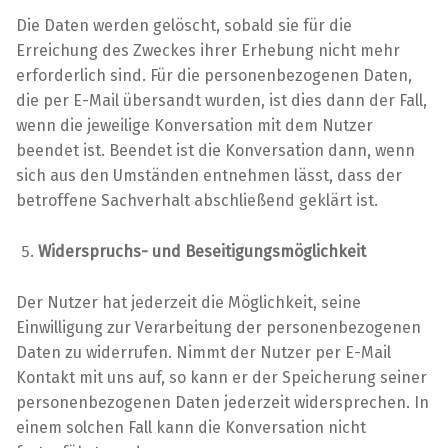
Die Daten werden gelöscht, sobald sie für die
Erreichung des Zweckes ihrer Erhebung nicht mehr
erforderlich sind. Für die personenbezogenen Daten,
die per E-Mail übersandt wurden, ist dies dann der Fall,
wenn die jeweilige Konversation mit dem Nutzer
beendet ist. Beendet ist die Konversation dann, wenn
sich aus den Umständen entnehmen lässt, dass der
betroffene Sachverhalt abschließend geklärt ist.
Widerspruchs- und Beseitigungsmöglichkeit
Der Nutzer hat jederzeit die Möglichkeit, seine
Einwilligung zur Verarbeitung der personenbezogenen
Daten zu widerrufen. Nimmt der Nutzer per E-Mail
Kontakt mit uns auf, so kann er der Speicherung seiner
personenbezogenen Daten jederzeit widersprechen. In
einem solchen Fall kann die Konversation nicht