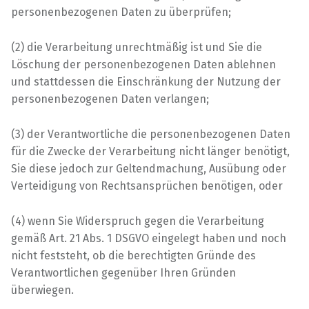
personenbezogenen Daten zu überprüfen;
(2) die Verarbeitung unrechtmäßig ist und Sie die
Löschung der personenbezogenen Daten ablehnen
und stattdessen die Einschränkung der Nutzung der
personenbezogenen Daten verlangen;
(3) der Verantwortliche die personenbezogenen Daten
für die Zwecke der Verarbeitung nicht länger benötigt,
Sie diese jedoch zur Geltendmachung, Ausübung oder
Verteidigung von Rechtsansprüchen benötigen, oder
(4) wenn Sie Widerspruch gegen die Verarbeitung
gemäß Art. 21 Abs. 1 DSGVO eingelegt haben und noch
nicht feststeht, ob die berechtigten Gründe des
Verantwortlichen gegenüber Ihren Gründen
überwiegen.