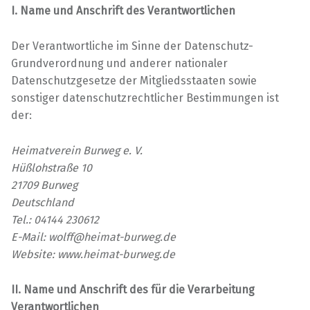
I. Name und Anschrift des Verantwortlichen
Der Verantwortliche im Sinne der Datenschutz-
Grundverordnung und anderer nationaler
Datenschutzgesetze der Mitgliedsstaaten sowie
sonstiger datenschutzrechtlicher Bestimmungen ist
der:
Heimatverein Burweg e. V.
Hüßlohstraße 10
21709 Burweg
Deutschland
Tel.: 04144 230612
E-Mail: wolff@heimat-burweg.de
Website: www.heimat-burweg.de
II. Name und Anschrift des für die Verarbeitung
Verantwortlichen