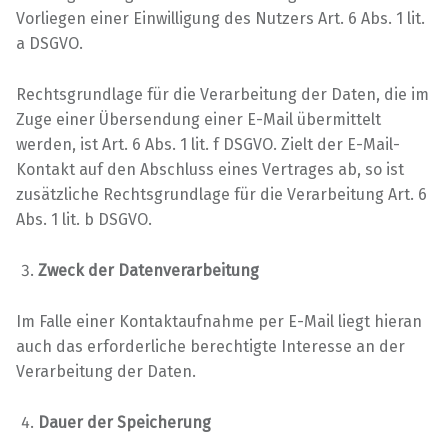
Vorliegen einer Einwilligung des Nutzers Art. 6 Abs. 1 lit.
a DSGVO.
Rechtsgrundlage für die Verarbeitung der Daten, die im
Zuge einer Übersendung einer E-Mail übermittelt
werden, ist Art. 6 Abs. 1 lit. f DSGVO. Zielt der E-Mail-
Kontakt auf den Abschluss eines Vertrages ab, so ist
zusätzliche Rechtsgrundlage für die Verarbeitung Art. 6
Abs. 1 lit. b DSGVO.
Zweck der Datenverarbeitung
Im Falle einer Kontaktaufnahme per E-Mail liegt hieran
auch das erforderliche berechtigte Interesse an der
Verarbeitung der Daten.
Dauer der Speicherung