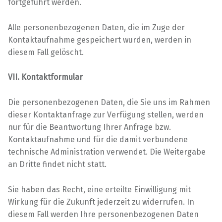
fortgeführt werden.
Alle personenbezogenen Daten, die im Zuge der
Kontaktaufnahme gespeichert wurden, werden in
diesem Fall gelöscht.
VII. Kontaktformular
Die personenbezogenen Daten, die Sie uns im Rahmen
dieser Kontaktanfrage zur Verfügung stellen, werden
nur für die Beantwortung Ihrer Anfrage bzw.
Kontaktaufnahme und für die damit verbundene
technische Administration verwendet. Die Weitergabe
an Dritte findet nicht statt.
Sie haben das Recht, eine erteilte Einwilligung mit
Wirkung für die Zukunft jederzeit zu widerrufen. In
diesem Fall werden Ihre personenbezogenen Daten