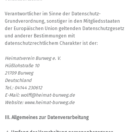
Verantwortlicher im Sinne der Datenschutz-
Grundverordnung, sonstiger in den Mitgliedsstaaten
der Europäischen Union geltenden Datenschutzgesetz
und anderer Bestimmungen mit
datenschutzrechtlichem Charakter ist der:
Heimatverein Burweg e. V.
Hüßlohstraße 10
21709 Burweg
Deutschland
Tel.: 04144 230612
E-Mail: wolff@heimat-burweg.de
Website: www.heimat-burweg.de
III. Allgemeines zur Datenverarbeitung