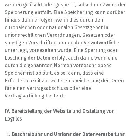
werden gelöscht oder gesperrt, sobald der Zweck der
Speicherung entfällt. Eine Speicherung kann darüber
hinaus dann erfolgen, wenn dies durch den
europäischen oder nationalen Gesetzgeber in
unionsrechtlichen Verordnungen, Gesetzen oder
sonstigen Vorschriften, denen der Verantwortliche
unterliegt, vorgesehen wurde. Eine Sperrung oder
Löschung der Daten erfolgt auch dann, wenn eine
durch die genannten Normen vorgeschriebene
Speicherfrist abläuft, es sei denn, dass eine
Erforderlichkeit zur weiteren Speicherung der Daten
für einen Vertragsabschluss oder eine
Vertragserfüllung besteht.
IV. Bereitstellung der Website und Erstellung von
Logfiles
Beschreibung und Umfang der Datenverarbeitung