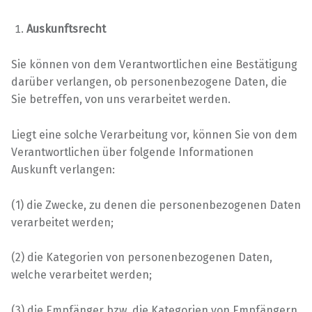
Auskunftsrecht
Sie können von dem Verantwortlichen eine Bestätigung
darüber verlangen, ob personenbezogene Daten, die
Sie betreffen, von uns verarbeitet werden.
Liegt eine solche Verarbeitung vor, können Sie von dem
Verantwortlichen über folgende Informationen
Auskunft verlangen:
(1) die Zwecke, zu denen die personenbezogenen Daten
verarbeitet werden;
(2) die Kategorien von personenbezogenen Daten,
welche verarbeitet werden;
(3) die Empfänger bzw. die Kategorien von Empfängern,