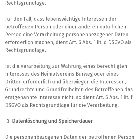
Rechtsgrundlage.
Für den Fall, dass lebenswichtige Interessen der
betroffenen Person oder einer anderen natürlichen
Person eine Verarbeitung personenbezogener Daten
erforderlich machen, dient Art. 6 Abs. 1 lit. d DSGVO als
Rechtsgrundlage.
Ist die Verarbeitung zur Wahrung eines berechtigten
Interesses des Heimatvereins Burweg oder eines
Dritten erforderlich und überwiegen die Interessen,
Grundrechte und Grundfreiheiten des Betroffenen das
erstgenannte Interesse nicht, so dient Art. 6 Abs. 1 lit. f
DSGVO als Rechtsgrundlage für die Verarbeitung.
Datenlöschung und Speicherdauer
Die personenbezogenen Daten der betroffenen Person