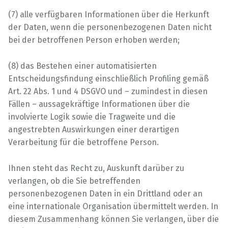
(7) alle verfügbaren Informationen über die Herkunft
der Daten, wenn die personenbezogenen Daten nicht
bei der betroffenen Person erhoben werden;
(8) das Bestehen einer automatisierten
Entscheidungsfindung einschließlich Profiling gemäß
Art. 22 Abs. 1 und 4 DSGVO und – zumindest in diesen
Fällen – aussagekräftige Informationen über die
involvierte Logik sowie die Tragweite und die
angestrebten Auswirkungen einer derartigen
Verarbeitung für die betroffene Person.
Ihnen steht das Recht zu, Auskunft darüber zu
verlangen, ob die Sie betreffenden
personenbezogenen Daten in ein Drittland oder an
eine internationale Organisation übermittelt werden. In
diesem Zusammenhang können Sie verlangen, über die