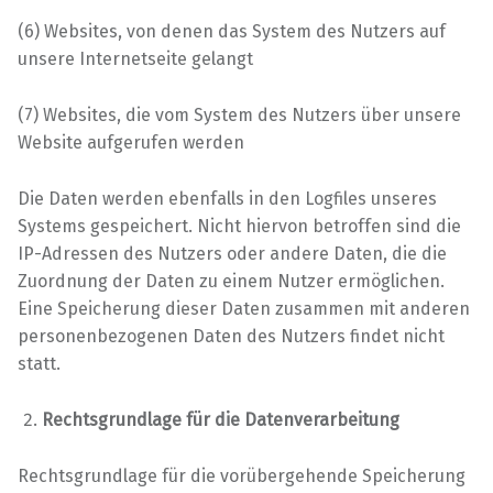
(6) Websites, von denen das System des Nutzers auf
unsere Internetseite gelangt
(7) Websites, die vom System des Nutzers über unsere
Website aufgerufen werden
Die Daten werden ebenfalls in den Logfiles unseres
Systems gespeichert. Nicht hiervon betroffen sind die
IP-Adressen des Nutzers oder andere Daten, die die
Zuordnung der Daten zu einem Nutzer ermöglichen.
Eine Speicherung dieser Daten zusammen mit anderen
personenbezogenen Daten des Nutzers findet nicht
statt.
Rechtsgrundlage für die Datenverarbeitung
Rechtsgrundlage für die vorübergehende Speicherung