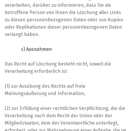
verarbeiten, darüber zu informieren, dass Sie als
betroffene Person von ihnen die Löschung aller Links
zu diesen personenbezogenen Daten oder von Kopien
oder Replikationen dieser personenbezogenen Daten
verlangt haben.
c) Ausnahmen
Das Recht auf Löschung besteht nicht, soweit die
Verarbeitung erforderlich ist
(1) zur Ausübung des Rechts auf freie
Meinungsäußerung und Information;
(2) zur Erfüllung einer rechtlichen Verpflichtung, die die
Verarbeitung nach dem Recht der Union oder der
Mitgliedstaaten, dem der Verantwortliche unterliegt,
erfordert, oder zur Wahrnehmung einer Aufgabe, die im