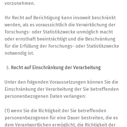
vorzunehmen.
Ihr Recht auf Berichtigung kann insoweit beschränkt
werden, als es voraussichtlich die Verwirklichung der
Forschungs- oder Statistikzwecke unmöglich macht
oder ernsthaft beeinträchtigt und die Beschränkung
für die Erfüllung der Forschungs- oder Statistikzwecke
notwendig ist.
Recht auf Einschränkung der Verarbeitung
Unter den folgenden Voraussetzungen können Sie die
Einschränkung der Verarbeitung der Sie betreffenden
personenbezogenen Daten verlangen:
(1) wenn Sie die Richtigkeit der Sie betreffenden
personenbezogenen für eine Dauer bestreiten, die es
dem Verantwortlichen ermöglicht, die Richtigkeit der