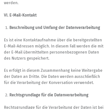
werden.
VI. E-Mail-Kontakt
Beschreibung und Umfang der Datenverarbeitung
Es ist eine Kontaktaufnahme über die bereitgestellten
E-Mail-Adressen möglich. In diesem Fall werden die mit
der E-Mail übermittelten personenbezogenen Daten
des Nutzers gespeichert.
Es erfolgt in diesem Zusammenhang keine Weitergabe
der Daten an Dritte. Die Daten werden ausschließlich
für die Verarbeitung der Konversation verwendet.
Rechtsgrundlage für die Datenverarbeitung
Rechtsgrundlage für die Verarbeitung der Daten ist bei