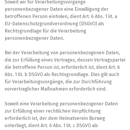
Soweit wir für Verarbeitungsvorgänge
personenbezogener Daten eine Einwilligung der
betroffenen Person einholen, dient Art. 6 Abs. 1 lit. a
EU-Datenschutzgrundverordnung (DSGVO) als
Rechtsgrundlage für die Verarbeitung
personenbezogener Daten.
Bei der Verarbeitung von personenbezogenen Daten,
die zur Erfüllung eines Vertrages, dessen Vertragspartei
die betroffene Person ist, erforderlich ist, dient Art. 6
Abs. 1 lit. b DSGVO als Rechtsgrundlage. Dies gilt auch
für Verarbeitungsvorgänge, die zur Durchführung
vorvertraglicher Maßnahmen erforderlich sind.
Soweit eine Verarbeitung personenbezogener Daten
zur Erfüllung einer rechtlichen Verpflichtung
erforderlich ist, der dem Heimatverein Burweg
unterliegt, dient Art. 6 Abs. 1 lit. c DSGVO als