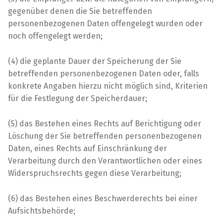
gegenüber denen die Sie betreffenden
personenbezogenen Daten offengelegt wurden oder
noch offengelegt werden;
(4) die geplante Dauer der Speicherung der Sie
betreffenden personenbezogenen Daten oder, falls
konkrete Angaben hierzu nicht möglich sind, Kriterien
für die Festlegung der Speicherdauer;
(5) das Bestehen eines Rechts auf Berichtigung oder
Löschung der Sie betreffenden personenbezogenen
Daten, eines Rechts auf Einschränkung der
Verarbeitung durch den Verantwortlichen oder eines
Widerspruchsrechts gegen diese Verarbeitung;
(6) das Bestehen eines Beschwerderechts bei einer
Aufsichtsbehörde;