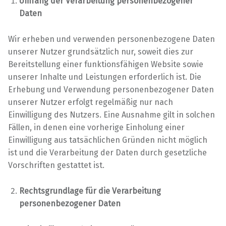
Umfang der Verarbeitung personenbezogener
Daten
Wir erheben und verwenden personenbezogene Daten
unserer Nutzer grundsätzlich nur, soweit dies zur
Bereitstellung einer funktionsfähigen Website sowie
unserer Inhalte und Leistungen erforderlich ist. Die
Erhebung und Verwendung personenbezogener Daten
unserer Nutzer erfolgt regelmäßig nur nach
Einwilligung des Nutzers. Eine Ausnahme gilt in solchen
Fällen, in denen eine vorherige Einholung einer
Einwilligung aus tatsächlichen Gründen nicht möglich
ist und die Verarbeitung der Daten durch gesetzliche
Vorschriften gestattet ist.
Rechtsgrundlage für die Verarbeitung
personenbezogener Daten