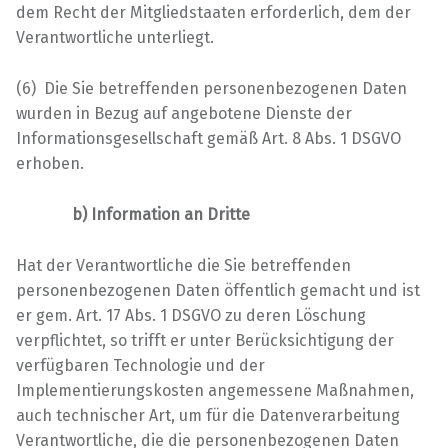
dem Recht der Mitgliedstaaten erforderlich, dem der
Verantwortliche unterliegt.
(6) Die Sie betreffenden personenbezogenen Daten
wurden in Bezug auf angebotene Dienste der
Informationsgesellschaft gemäß Art. 8 Abs. 1 DSGVO
erhoben.
b) Information an Dritte
Hat der Verantwortliche die Sie betreffenden
personenbezogenen Daten öffentlich gemacht und ist
er gem. Art. 17 Abs. 1 DSGVO zu deren Löschung
verpflichtet, so trifft er unter Berücksichtigung der
verfügbaren Technologie und der
Implementierungskosten angemessene Maßnahmen,
auch technischer Art, um für die Datenverarbeitung
Verantwortliche, die die personenbezogenen Daten