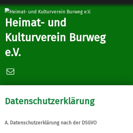
Heimat- und
Kulturverein Burweg
e.V.
Vereinsvorsitzender
Datenschutzerklärung
A. Datenschutzerklärung nach der DSGVO