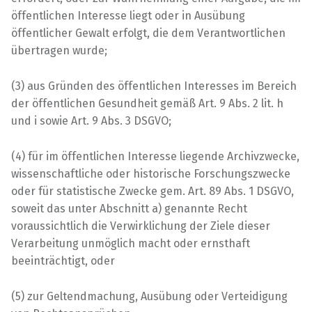
öffentlichen Interesse liegt oder in Ausübung
öffentlicher Gewalt erfolgt, die dem Verantwortlichen
übertragen wurde;
(3) aus Gründen des öffentlichen Interesses im Bereich
der öffentlichen Gesundheit gemäß Art. 9 Abs. 2 lit. h
und i sowie Art. 9 Abs. 3 DSGVO;
(4) für im öffentlichen Interesse liegende Archivzwecke,
wissenschaftliche oder historische Forschungszwecke
oder für statistische Zwecke gem. Art. 89 Abs. 1 DSGVO,
soweit das unter Abschnitt a) genannte Recht
voraussichtlich die Verwirklichung der Ziele dieser
Verarbeitung unmöglich macht oder ernsthaft
beeinträchtigt, oder
(5) zur Geltendmachung, Ausübung oder Verteidigung