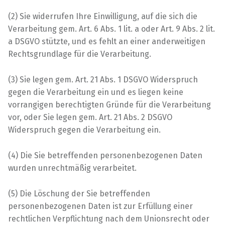
(2) Sie widerrufen Ihre Einwilligung, auf die sich die
Verarbeitung gem. Art. 6 Abs. 1 lit. a oder Art. 9 Abs. 2 lit.
a DSGVO stützte, und es fehlt an einer anderweitigen
Rechtsgrundlage für die Verarbeitung.
(3) Sie legen gem. Art. 21 Abs. 1 DSGVO Widerspruch
gegen die Verarbeitung ein und es liegen keine
vorrangigen berechtigten Gründe für die Verarbeitung
vor, oder Sie legen gem. Art. 21 Abs. 2 DSGVO
Widerspruch gegen die Verarbeitung ein.
(4) Die Sie betreffenden personenbezogenen Daten
wurden unrechtmäßig verarbeitet.
(5) Die Löschung der Sie betreffenden
personenbezogenen Daten ist zur Erfüllung einer
rechtlichen Verpflichtung nach dem Unionsrecht oder