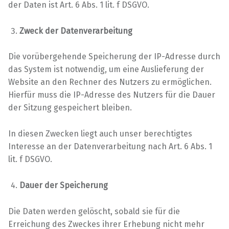
der Daten ist Art. 6 Abs. 1 lit. f DSGVO.
Zweck der Datenverarbeitung
Die vorübergehende Speicherung der IP-Adresse durch
das System ist notwendig, um eine Auslieferung der
Website an den Rechner des Nutzers zu ermöglichen.
Hierfür muss die IP-Adresse des Nutzers für die Dauer
der Sitzung gespeichert bleiben.
In diesen Zwecken liegt auch unser berechtigtes
Interesse an der Datenverarbeitung nach Art. 6 Abs. 1
lit. f DSGVO.
Dauer der Speicherung
Die Daten werden gelöscht, sobald sie für die
Erreichung des Zweckes ihrer Erhebung nicht mehr