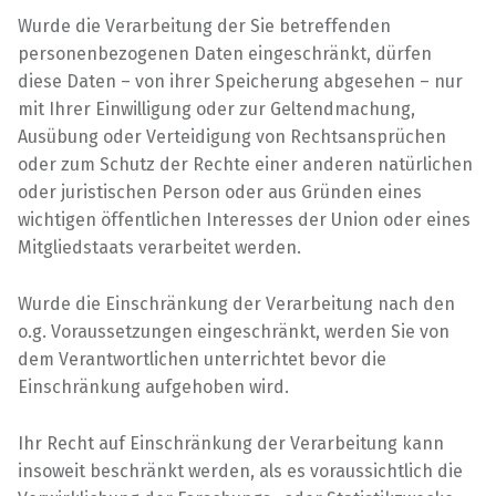
Wurde die Verarbeitung der Sie betreffenden
personenbezogenen Daten eingeschränkt, dürfen
diese Daten – von ihrer Speicherung abgesehen – nur
mit Ihrer Einwilligung oder zur Geltendmachung,
Ausübung oder Verteidigung von Rechtsansprüchen
oder zum Schutz der Rechte einer anderen natürlichen
oder juristischen Person oder aus Gründen eines
wichtigen öffentlichen Interesses der Union oder eines
Mitgliedstaats verarbeitet werden.
Wurde die Einschränkung der Verarbeitung nach den
o.g. Voraussetzungen eingeschränkt, werden Sie von
dem Verantwortlichen unterrichtet bevor die
Einschränkung aufgehoben wird.
Ihr Recht auf Einschränkung der Verarbeitung kann
insoweit beschränkt werden, als es voraussichtlich die