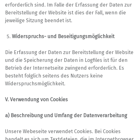
erforderlich sind. Im Falle der Erfassung der Daten zur
Bereitstellung der Website ist dies der Fall, wenn die
jeweilige Sitzung beendet ist.
Widerspruchs- und Beseitigungsmöglichkeit
Die Erfassung der Daten zur Bereitstellung der Website
und die Speicherung der Daten in Logfiles ist für den
Betrieb der Internetseite zwingend erforderlich. Es
besteht folglich seitens des Nutzers keine
Widerspruchsmöglichkeit.
V. Verwendung von Cookies
a) Beschreibung und Umfang der Datenverarbeitung
Unsere Webeseite verwendet Cookies. Bei Cookies
handelt es sich um Textdateien, die im Internetbrowser